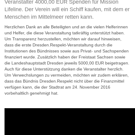
Veranstalter 4000,00 EUR Spenden für Mission
Lifeline. Der Verein will ein Schiff kaufen, mit dem er
Menschen im Mittelmeer retten kann.
Herzlichen Dank an alle Beteiligten und an die vielen Helferinnen
und Helfer, die diese Veranstaltung tatkräftig unterstützt haben.
Um Transparenz herzustellen, möchten wir darauf hinweisen,
dass die erste Dresden.Respekt-Veranstaltung durch die
Institutionen des Bündnisses sowie aus Privat- und Sachspenden
finanziert wurde. Zusätzlich haben der Freistaat Sachsen sowie
die Landeshauptstadt Dresden jeweils 5000,00 EUR beigetragen.
Auch für diese Unterstützung danken die Veranstalter herzlich.
Um Verwechslungen zu vermeiden, möchten wir zudem erklären,
dass das Bündnis Dresden.Respekt nicht über die Finanzmittel
verfügen kann, die der Stadtrat am 24. November 2016
vorbehaltlich genehmigt hat.