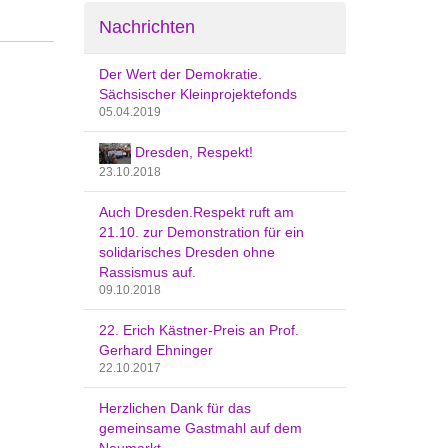
Nachrichten
Der Wert der Demokratie.
Sächsischer Kleinprojektefonds
05.04.2019
Dresden, Respekt!
23.10.2018
Auch Dresden.Respekt ruft am
21.10. zur Demonstration für ein
solidarisches Dresden ohne
Rassismus auf.
09.10.2018
22. Erich Kästner-Preis an Prof.
Gerhard Ehninger
22.10.2017
Herzlichen Dank für das
gemeinsame Gastmahl auf dem
Neumarkt