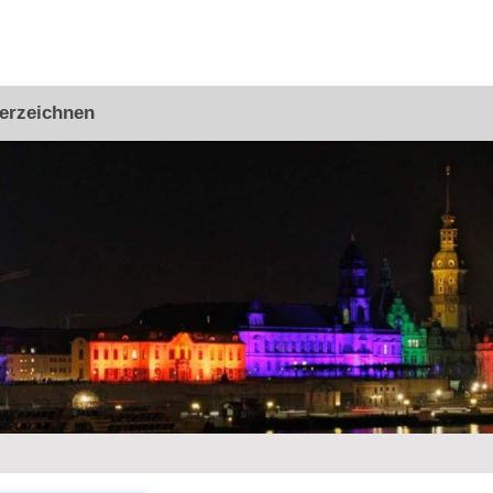
erzeichnen