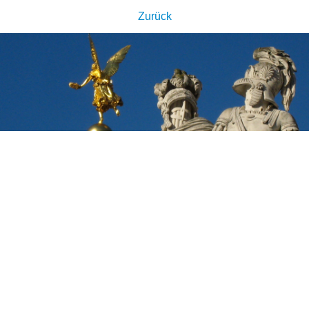
Zurück